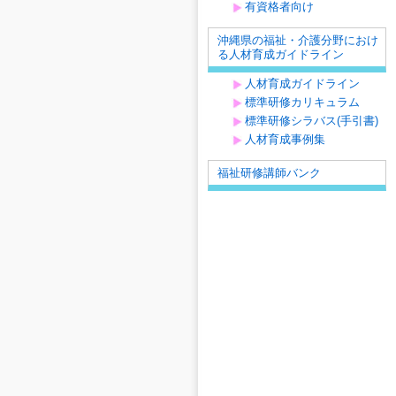
有資格者向け
沖縄県の福祉・介護分野におけ
る人材育成ガイドライン
人材育成ガイドライン
標準研修カリキュラム
標準研修シラバス(手引書)
人材育成事例集
福祉研修講師バンク