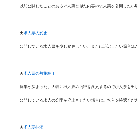
以前公開したことのある求人票と似た内容の求人票を公開したい
★
求人票の変更
公開している求人票を少し変更したい、または追記したい場合は
★
求人票の募集終了
募集が決まった、大幅に求人票の内容を変更するので求人票を出
公開している求人の公開を停止させたい場合はこちらを確認くだ
★
求人票抹消