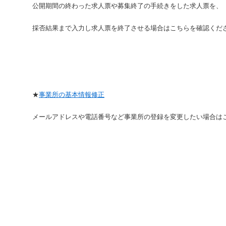
公開期間の終わった求人票や募集終了の手続きをした求人票を、
採否結果まで入力し求人票を終了させる場合はこちらを確認くだ
★
事業所の基本情報修正
メールアドレスや電話番号など事業所の登録を変更したい場合は