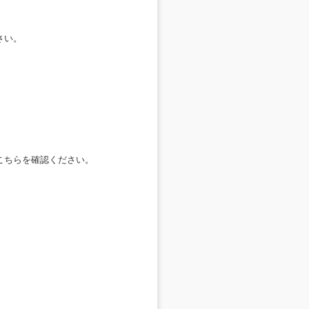
さい。
こちらを確認ください。