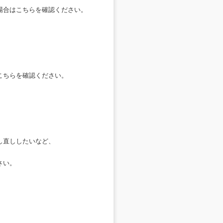
場合はこちらを確認ください。
こちらを確認ください。
し直ししたいなど、
さい。