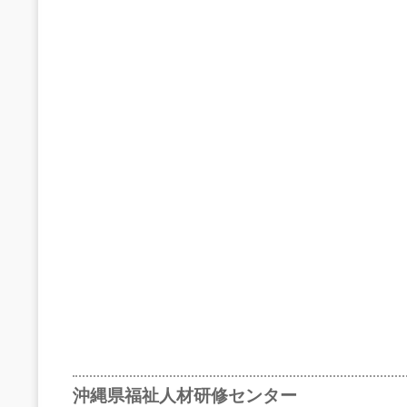
沖縄県福祉人材研修センター