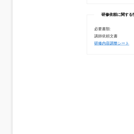
研修依頼に関する
必要書類:
講師依頼文書
研修内容調整シート