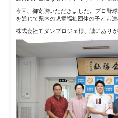
今回、御寄贈いただきました。プロ野球
を通じて県内の児童福祉団体の子ども達
株式会社モダンプロジェ様、誠にあり