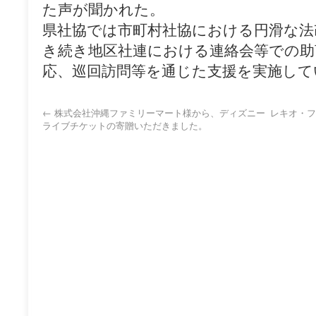
た声が聞かれた。
県社協では市町村社協における円滑な法
き続き地区社連における連絡会等での助
応、巡回訪問等を通じた支援を実施して
←
株式会社沖縄ファミリーマート様から、ディズニー
レキオ・フ
ライブチケットの寄贈いただきました。