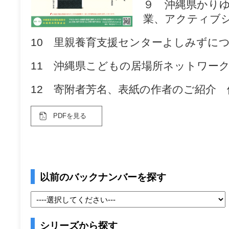
９ 沖縄県かりゆ
業、アクティブシ
10 里親養育支援センターよしみずに
11 沖縄県こどもの居場所ネットワー
12 寄附者芳名、表紙の作者のご紹介 
PDFを見る
以前のバックナンバーを探す
シリーズから探す